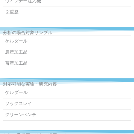
ウインナー注入機
２重釜
分析の場合対象サンプル
ケルダール
農産加工品
畜産加工品
対応可能な実験・研究内容
ケルダール
ソックスレイ
クリーンベンチ