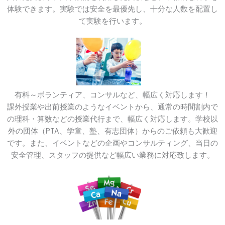
体験できます。実験では安全を最優先し、十分な人数を配置し
て実験を行います。
有料～ボランティア、コンサルなど、幅広く対応します！
課外授業や出前授業のようなイベントから、通常の時間割内で
の理科・算数などの授業代行まで、幅広く対応します。学校以
外の団体（PTA、学童、塾、有志団体）からのご依頼も大歓迎
です。また、イベントなどの企画やコンサルティング、当日の
安全管理、スタッフの提供など幅広い業務に対応致します。