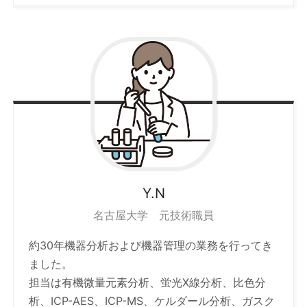
Y.N
名古屋大学 元技術職員
約30年機器分析および機器管理の業務を行ってき
ました。
担当は有機微量元素分析、蛍光X線分析、比色分
析、ICP-AES、ICP-MS、ケルダール分析、ガスク