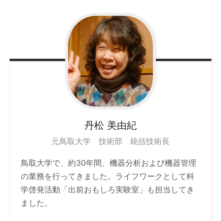
丹松
美由紀
元鳥取大学 技術部 統括技術長
鳥取大学で、約30年間、機器分析および機器管理
の業務を行ってきました。ライフワークとして科
学啓発活動「出前おもしろ実験室」も担当してき
ました。