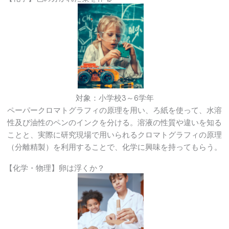
対象：小学校3～6学年
ペーパークロマトグラフィの原理を用い、ろ紙を使って、水溶
性及び油性のペンのインクを分ける。溶液の性質や違いを知る
ことと、実際に研究現場で用いられるクロマトグラフィの原理
（分離精製）を利用することで、化学に興味を持ってもらう。
【化学・物理】卵は浮くか？