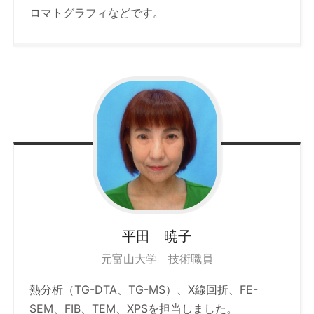
ロマトグラフィなどです。
平田 暁子
元富山大学 技術職員
熱分析（TG-DTA、TG-MS）、X線回折、FE-
SEM、FIB、TEM、XPSを担当しました。