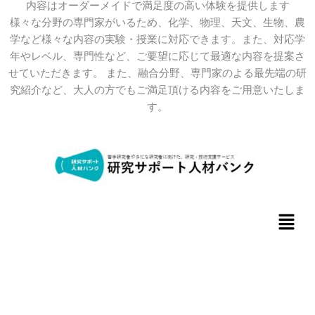
内容はオーダーメイドで満足度の高い体験を提供します
様々な分野の専門家がいるため、化学、物理、天文、生物、農
学など様々な内容の実験・授業に対応できます。また、対応学
年やレベル、専門性など、ご要望に応じて最適な内容を提案さ
せていただきます。 また、融合分野、専門家のよる最先端の研
究紹介など、大人の方でもご満足頂ける内容をご用意いたしま
す。
メ
ニ
ュ
ー