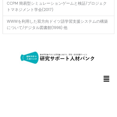
CCPM 簡易型シミュレーションゲームと検証/プロジェク
トマネジメント学会(2017)
WWWを利用した双方向ドイツ語学習支援システムの構築
について/デジタル図書館(1998) 他
メ
ニ
ュ
ー