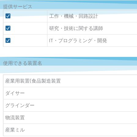
提供サービス
工作・機械・回路設計
研究・技術に関する講師
IT・プログラミング・開発
使用できる装置名
産業用装置(食品製造装置
ダイサー
グラインダー
物流装置
産業ミル