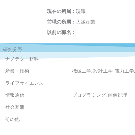
現在の所属：
現職
前職の所属：
大誠産業
以前の職名：
研究分野
ナノテク・材料
産業・技術
機械工学, 設計工学, 電力工学
ライフサイエンス
情報通信
プログラミング, 画像処理
社会基盤
その他