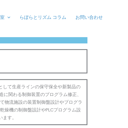
教室
らぼらとリズム コラム
お問い合わせ
として生産ラインの保守保全や新製品の
製造に関わる制御装置のプログラム修正、
にて物流施設の装置制御盤設計やプログラ
乾燥機の制御盤設計やPLCプログラム設
います。